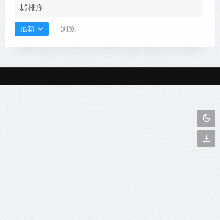
排序
最新
浏览