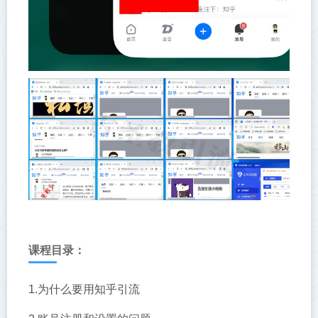
课程目录：
1.为什么要用知乎引流