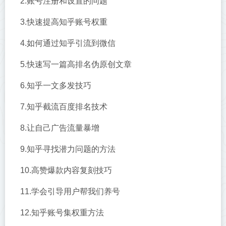
2.账号注册和设置的问题
3.快速提高知乎账号权重
4.如何通过知乎引流到微信
5.快速写一篇高排名伪原创文章
6.知乎一文多发技巧
7.知乎截流百度排名技术
8.让自己广告流量暴增
9.知乎寻找潜力问题的方法
10.高赞爆款内容复刻技巧
11.学会引导用户帮我们养号
12.知乎账号集权重方法