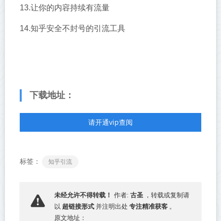
13.让你的内容持续有流量
14.知乎安全不封号的引流工具
下载地址：
请开通vip查阅
标签：
知乎引流
古圣
未经允许不得转载！
作者:
，转载或复制请
超链接形式
专注精准获客
以
并注明出处
。
原文地址：