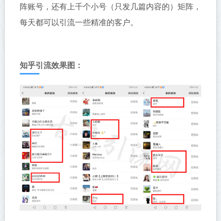
阵账号，还有上千个小号（只发几篇内容的）矩阵，
每天都可以引流一些精准的客户。
知乎引流效果图：