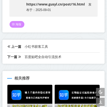
https://www.gusyl.cn/post/16.html
发
布于：2025-09-01
海报
上一篇
小红书获客工具
下一篇
百度贴吧全自动引流技术
相关推荐
知乎矩阵引流技术2.0版，铺
知乎精准引流技术视频教程