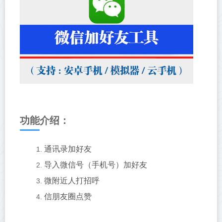
功能介绍：
通讯录加好友
导入微信号（手机号）加好友
微附近人打招呼
信朋友圈点赞