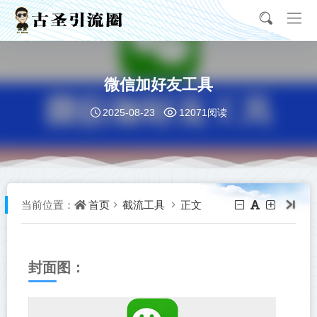
微信加好友工具
2025-08-23
12071阅读
首页
截流工具
正文
当前位置：
封面图：