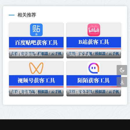
相关推荐
百度贴吧获客工具
B站获客工具
视频号获客工具
陌陌获客工具