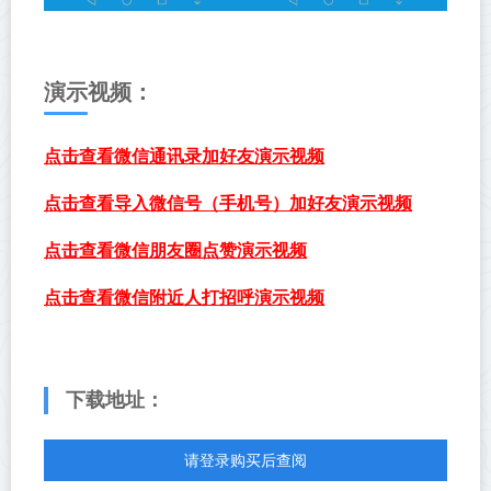
演示视频：
点击查看微信通讯录加好友演示视频
点击查看导入微信号（手机号）加好友演示视频
点击查看微信朋友圈点赞演示视频
点击查看微信附近人打招呼演示视频
下载地址：
请登录购买后查阅