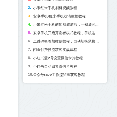
小米红米手机刷机视频教程
安卓手机/红米手机双清数据教程
小米红米手机解锁BL锁教程，手机刷机前必备操作！
安卓手机开启开发者模式教程，手机连接电脑必备！
二维码换着加微信教程，自动切换承接微信号
闲鱼付费投流获客实战课程
小红书蓝V号设置微信卡片教程
小红书自动回复微信号教程
公众号coze工作流矩阵获客教程