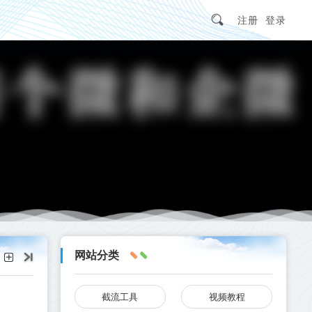
注册
登录
网站分类
截流工具
视频教程