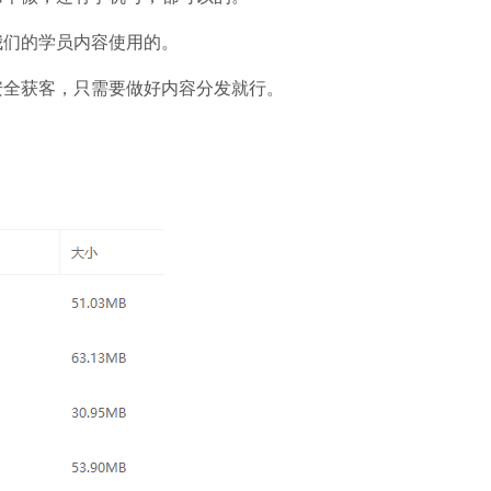
我们的学员内容使用的。
安全获客，只需要做好内容分发就行。