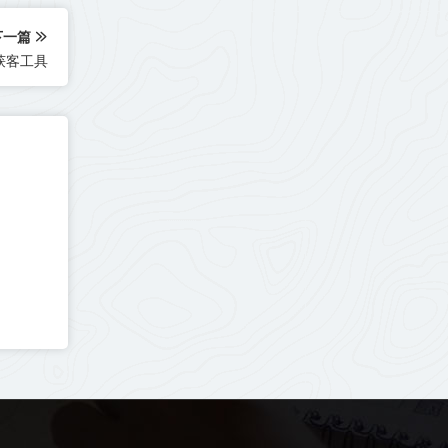
下一篇
获客工具