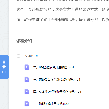
这个不会违规封号的，这是官方开通的渠道方式，给
而且教程中讲了员工号矩阵的玩法，每个账号都可以
课程介绍：
目
录
[+]