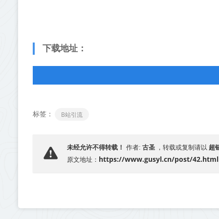
下载地址：
标签：
B站引流
古圣
超
未经允许不得转载！
作者:
，转载或复制请以
https://www.gusyl.cn/post/42.html
原文地址：