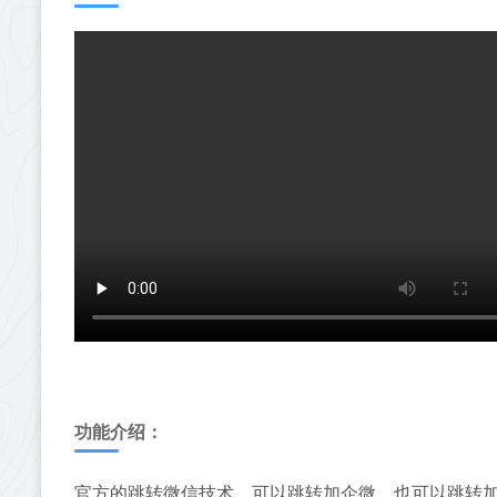
功能介绍：
官方的跳转微信技术，可以跳转加企微，也可以跳转