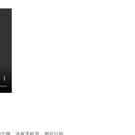
加个微，还有手机号，都可以的。