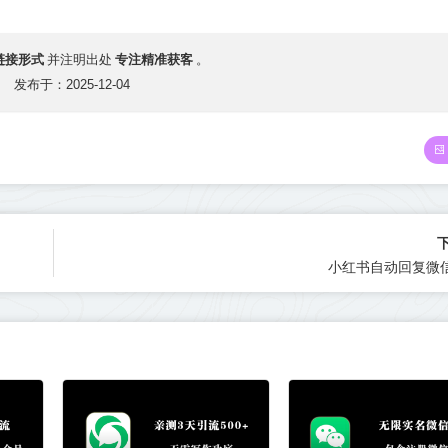
链接形式
专注精准获客
并注明出处
。
发布于：2025-12-04
小红书自动回复微