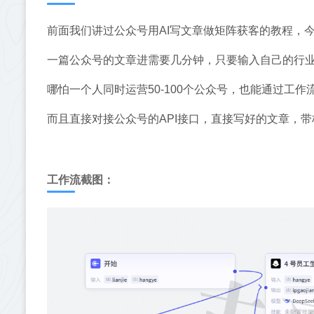
前面我们讲过公众号用AI写文章做矩阵获客的教程，
一篇公众号的文章进需要几分钟，只要输入自己的行
哪怕一个人同时运营50-100个公众号，也能通过工作
而且直接对接公众号的API接口，直接写好的文章，
工作流截图：