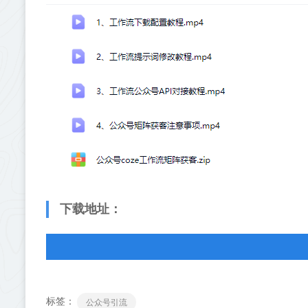
下载地址：
标签：
公众号引流