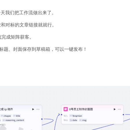
今天我们把工作流做出来了。
业和对标的文章链接就就行。
流完成矩阵获客。
带标题、封面保存到草稿箱，可以一键发布！