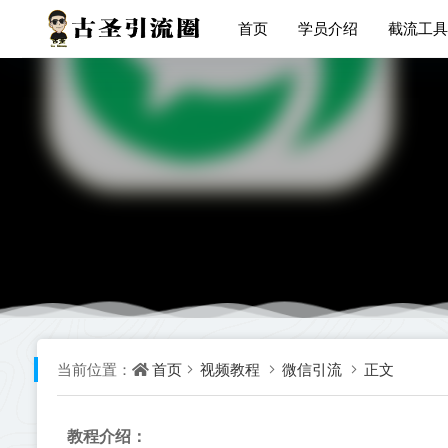
首页
学员介绍
截流工具
首页
视频教程
微信引流
正文
当前位置：
教程介绍：