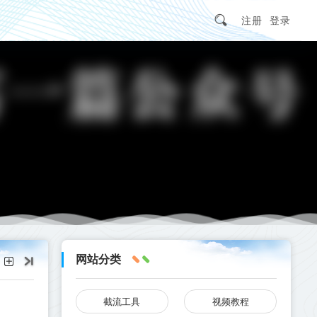
注册
登录
网站分类
截流工具
视频教程