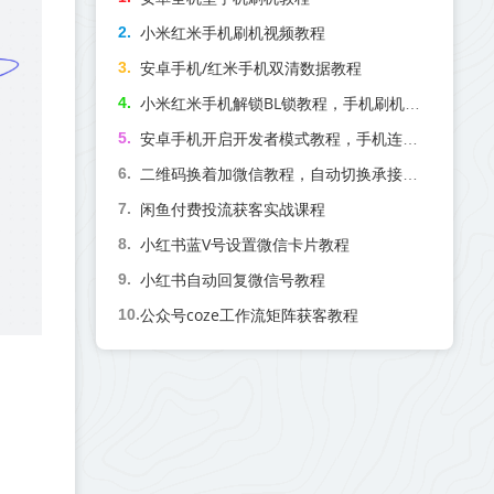
小米红米手机刷机视频教程
安卓手机/红米手机双清数据教程
小米红米手机解锁BL锁教程，手机刷机前必备操作！
安卓手机开启开发者模式教程，手机连接电脑必备！
二维码换着加微信教程，自动切换承接微信号
闲鱼付费投流获客实战课程
小红书蓝V号设置微信卡片教程
小红书自动回复微信号教程
公众号coze工作流矩阵获客教程