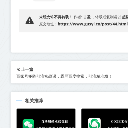
古圣
超
未经允许不得转载！
作者:
，转载或复制请以
https://www.gusyl.cn/post/44.html
原文地址：
上一篇
百家号矩阵引流实战课，霸屏百度搜索，引流精准粉！
相关推荐