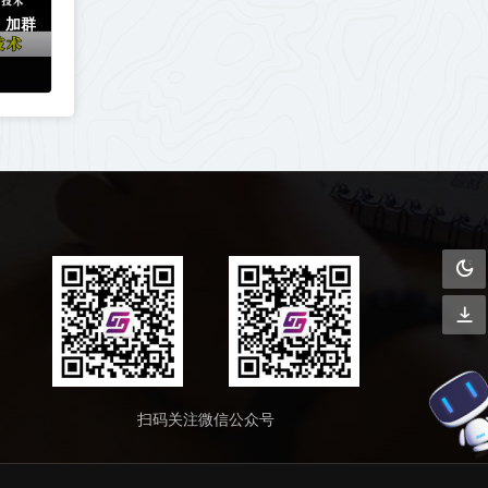
，加群
扫码关注微信公众号