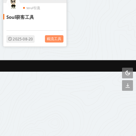
soul引流
Soul获客工具
截流工具
2025-08-20